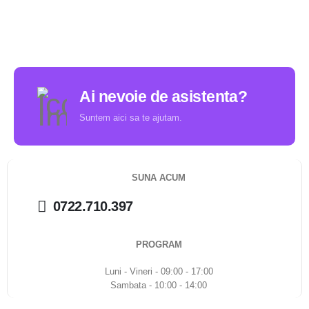
Ai nevoie de asistenta?
Suntem aici sa te ajutam.
SUNA ACUM
0722.710.397
PROGRAM
Luni - Vineri - 09:00 - 17:00
Sambata - 10:00 - 14:00