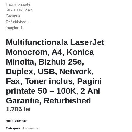
Multifunctionala LaserJet
Monocrom, A4, Konica
Minolta, Bizhub 25e,
Duplex, USB, Network,
Fax, Toner inclus, Pagini
printate 50 – 100K, 2 Ani
Garantie, Refurbished
1.786
lei
SKU:
2181048
Categorie:
Imprimante