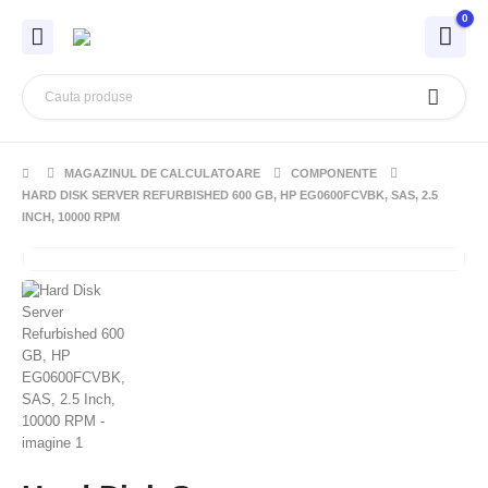
0
MAGAZINUL DE CALCULATOARE
COMPONENTE
HARD DISK SERVER REFURBISHED 600 GB, HP EG0600FCVBK, SAS, 2.5
INCH, 10000 RPM