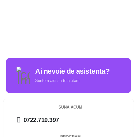
Ai nevoie de asistenta?
Suntem aici sa te ajutam.
SUNA ACUM
0722.710.397
PROGRAM