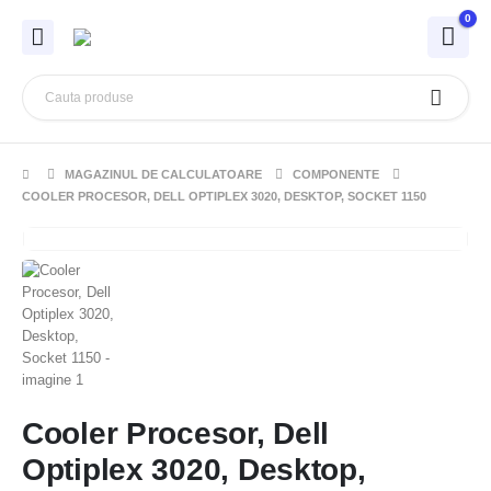
0
MAGAZINUL DE CALCULATOARE
COMPONENTE
COOLER PROCESOR, DELL OPTIPLEX 3020, DESKTOP, SOCKET 1150
Cooler Procesor, Dell
Optiplex 3020, Desktop,